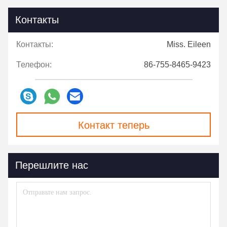
Контакты
Контакты:
Miss. Eileen
Телефон:
86-755-8465-9423
Контакт теперь
Перешлите нас