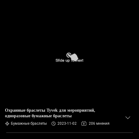
Охранные браслеты Tyvek для мероприятий,
одноразовые бумажные браслеты
Бумажные браслеты
2023-11-02
206 мнения