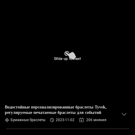
Водостойные персонализированные браслеты Tyvek,
регулируемые печатаемые браслеты для событий
Бумажные браслеты
2023-11-02
206 мнения