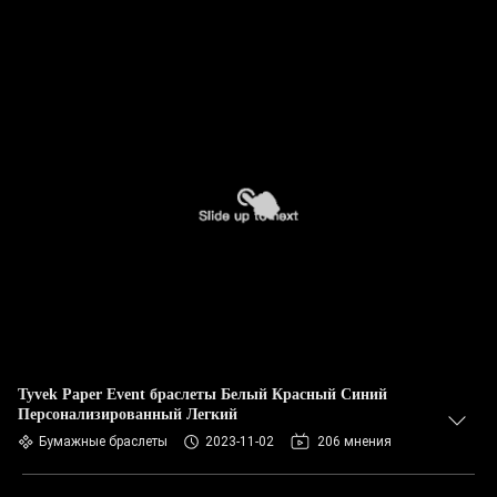
Tyvek Paper Event браслеты Белый Красный Синий
Персонализированный Легкий
Бумажные браслеты
2023-11-02
206 мнения