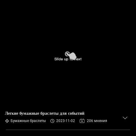
Легкие бумажные браслеты для событий
Бумажные браслеты
2023-11-02
206 мнения