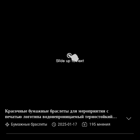
Красочные бумажные браслеты для мероприятия с
печатью логотипа водонепроницаемый терностойкий
билет для входа браслеты
Бумажные браслеты
2025-01-17
195 мнения