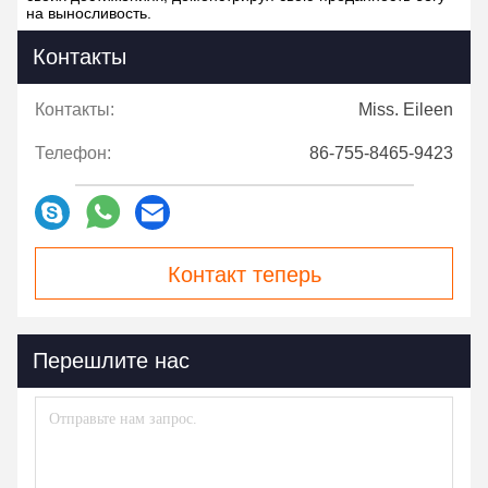
на выносливость.
Контакты
Контакты:
Miss. Eileen
Телефон:
86-755-8465-9423
Контакт теперь
Перешлите нас