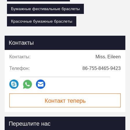
Бумажные фестивальные браслеты
Красочные бумажные браслеты
Контакты
Контакты:
Miss. Eileen
Телефон:
86-755-8465-9423
Контакт теперь
Перешлите нас