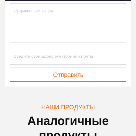
Отправить
НАШИ ПРОДУКТЫ
Аналогичные
продукты