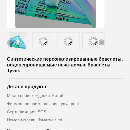
Синтетические персонализированные браслеты,
водонепроницаемые печатаемые браслеты
Tyvek
Детали продукта
Место происхождения: Китай
Фирменное наименование: yoya print
Сертификация: SGS
Номер модели: бумага из пп