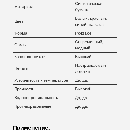
Синтетическая
Материал
бумага
Белый, красный,
Цвет
синий, на заказ
Форма
Рюкзаки
Современный,
Стиль
модный
Качество печати
Высокий
Настраиваемый
Печать
логотип
Устойчивость к температуре
Да, да.
Прочность
Высокий
Водонепроницаемость
Да, да.
Противоразрывные
Да, да.
Применение: