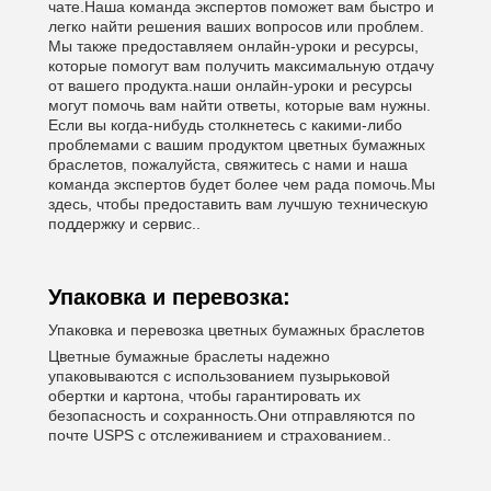
чате.Наша команда экспертов поможет вам быстро и
легко найти решения ваших вопросов или проблем.
Мы также предоставляем онлайн-уроки и ресурсы,
которые помогут вам получить максимальную отдачу
от вашего продукта.наши онлайн-уроки и ресурсы
могут помочь вам найти ответы, которые вам нужны.
Если вы когда-нибудь столкнетесь с какими-либо
проблемами с вашим продуктом цветных бумажных
браслетов, пожалуйста, свяжитесь с нами и наша
команда экспертов будет более чем рада помочь.Мы
здесь, чтобы предоставить вам лучшую техническую
поддержку и сервис..
Упаковка и перевозка:
Упаковка и перевозка цветных бумажных браслетов
Цветные бумажные браслеты надежно
упаковываются с использованием пузырьковой
обертки и картона, чтобы гарантировать их
безопасность и сохранность.Они отправляются по
почте USPS с отслеживанием и страхованием..