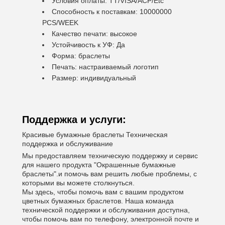
Условия оплаты: TT/VISA/ACP/Etc
Способность к поставкам: 10000000
PCS/WEEK
Качество печати: высокое
Устойчивость к УФ: Да
Форма: браслеты
Печать: настраиваемый логотип
Размер: индивидуальный
Поддержка и услуги:
Красивые бумажные браслеты Техническая
поддержка и обслуживание
Мы предоставляем техническую поддержку и сервис
для нашего продукта "Окрашенные бумажные
браслеты".и помочь вам решить любые проблемы, с
которыми вы можете столкнуться.
Мы здесь, чтобы помочь вам с вашим продуктом
цветных бумажных браслетов. Наша команда
технической поддержки и обслуживания доступна,
чтобы помочь вам по телефону, электронной почте и