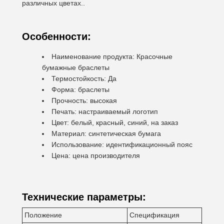
различных цветах..
Особенности:
Наименование продукта: Красочные
бумажные браслеты
Термостойкость: Да
Форма: браслеты
Прочность: высокая
Печать: настраиваемый логотип
Цвет: белый, красный, синий, на заказ
Материал: синтетическая бумага
Использование: идентификационный пояс
Цена: цена производителя
Технические параметры:
Положение
Спецификация