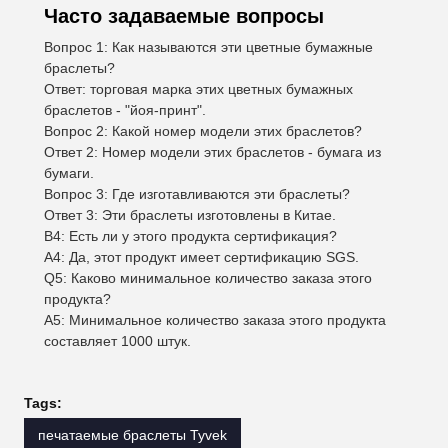
Часто задаваемые вопросы
Вопрос 1: Как называются эти цветные бумажные
браслеты?
Ответ: торговая марка этих цветных бумажных
браслетов - "йоя-принт".
Вопрос 2: Какой номер модели этих браслетов?
Ответ 2: Номер модели этих браслетов - бумага из
бумаги.
Вопрос 3: Где изготавливаются эти браслеты?
Ответ 3: Эти браслеты изготовлены в Китае.
В4: Есть ли у этого продукта сертификация?
A4: Да, этот продукт имеет сертификацию SGS.
Q5: Каково минимальное количество заказа этого
продукта?
A5: Минимальное количество заказа этого продукта
составляет 1000 штук.
Tags:
печатаемые браслеты Tyvek