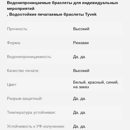
Водонепроницаемые браслеты для индивидуальных
мероприятий
,
Водостойкие печатаемые браслеты Tyvek
Прочность:
Высокий
Форма:
Рюкзаки
Водонепроницаемость:
Да, да.
Качество печати:
Высокий
Белый, красный, синий,
Цвет:
на заказ
Разрыв-защитный:
Да, да.
Температура устойчивая:
Да, да.
Устойчивость к УФ-излучению:
Да, да.