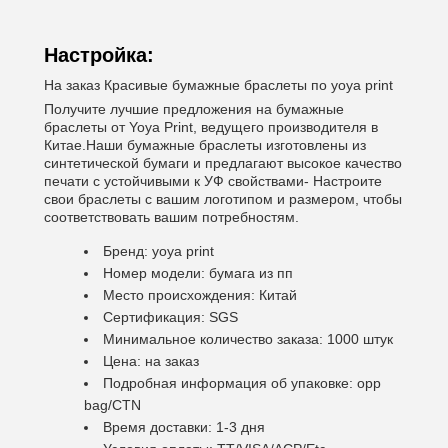
Настройка:
На заказ Красивые бумажные браслеты по yoya print
Получите лучшие предложения на бумажные
браслеты от Yoya Print, ведущего производителя в
Китае.Наши бумажные браслеты изготовлены из
синтетической бумаги и предлагают высокое качество
печати с устойчивыми к УФ свойствами- Настроите
свои браслеты с вашим логотипом и размером, чтобы
соответствовать вашим потребностям.
Бренд: yoya print
Номер модели: бумага из пп
Место происхождения: Китай
Сертификация: SGS
Минимальное количество заказа: 1000 штук
Цена: на заказ
Подробная информация об упаковке: opp
bag/CTN
Время доставки: 1-3 дня