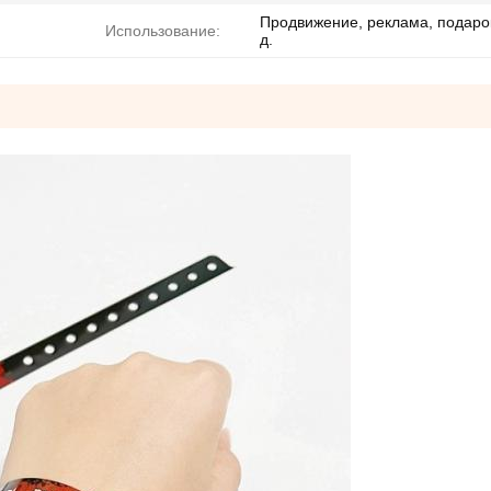
Продвижение, реклама, подарок
Использование:
д.