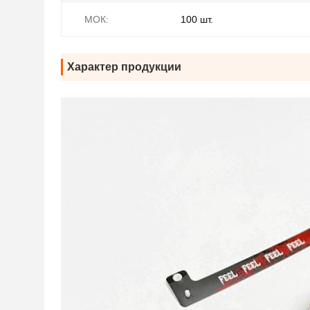
МОК:
100 шт.
Характер продукции